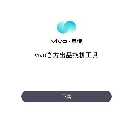
vivo官方出品换机工具
下载